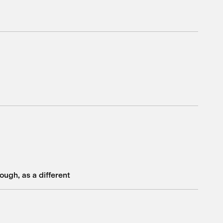
ough, as a different