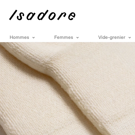
Hommes
Femmes
Vide-grenier