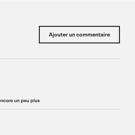
Ajouter un commentaire
 encore un peu plus