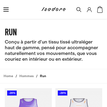
RUN
Conçu à partir d’un tissu tissé ultraléger
haut de gamme, pensé pour accompagner
naturellement vos mouvements, que vous
couriez en intérieur ou en extérieur.
Home
Hommes
Run
-25%
-25%