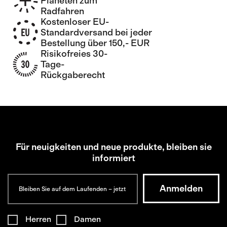
Planeten zum
Radfahren
Kostenloser EU-
Standardversand bei jeder
Bestellung über 150,- EUR
Risikofreies 30-
Tage-
Rückgaberecht
Für neuigkeiten und neue produkte, bleiben sie
informiert
Herren
Damen