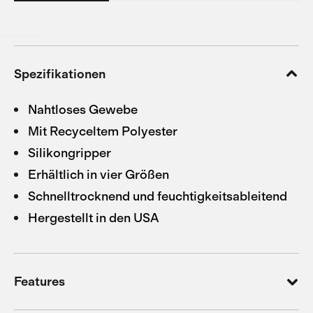
Spezifikationen
Nahtloses Gewebe
Mit Recyceltem Polyester
Silikongripper
Erhältlich in vier Größen
Schnelltrocknend und feuchtigkeitsableitend
Hergestellt in den USA
Features