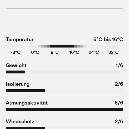
Temperatur
6°C bis 16°C
-8°C
0°C
8°C
16°C
24°C
32°C
Gewicht
1/6
Isolierung
2/6
Atmungsaktivität
6/6
Windschutz
2/6