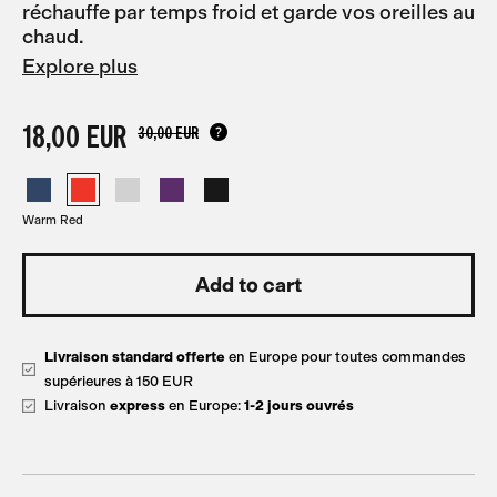
réchauffe par temps froid et garde vos oreilles au
chaud.
Explore plus
18,00 EUR
30,00 EUR
Warm Red
Livraison standard offerte
en Europe pour toutes commandes
supérieures à 150 EUR
Livraison
express
en Europe:
1-2 jours ouvrés