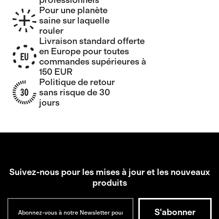
professionnels
Pour une planète
saine sur laquelle
rouler
Livraison standard offerte
en Europe pour toutes
commandes supérieures à
150 EUR
Politique de retour
sans risque de 30
jours
Suivez-nous pour les mises à jour et les nouveaux
produits