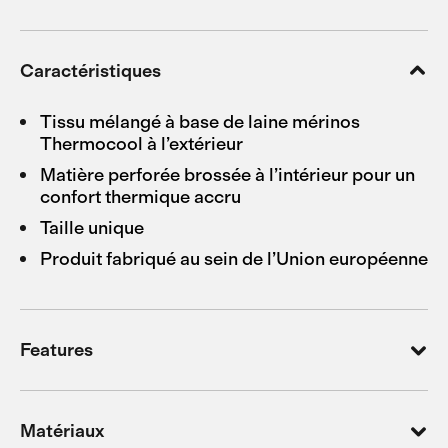
Caractéristiques
Tissu mélangé à base de laine mérinos
Thermocool à l’extérieur
Matière perforée brossée à l’intérieur pour un
confort thermique accru
Taille unique
Produit fabriqué au sein de l’Union européenne
Features
Matériaux