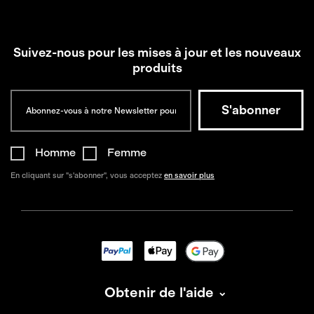
Suivez-nous pour les mises à jour et les nouveaux
produits
Homme
Femme
En cliquant sur "s'abonner", vous acceptez
en savoir plus
Obtenir de l'aide