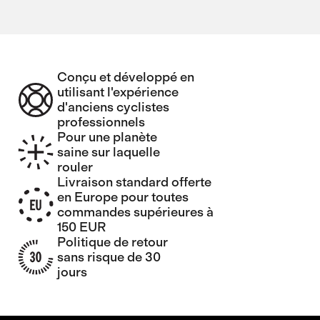
Conçu et développé en
utilisant l'expérience
d'anciens cyclistes
professionnels
Pour une planète
saine sur laquelle
rouler
Livraison standard offerte
en Europe pour toutes
commandes supérieures à
150 EUR
Politique de retour
sans risque de 30
jours