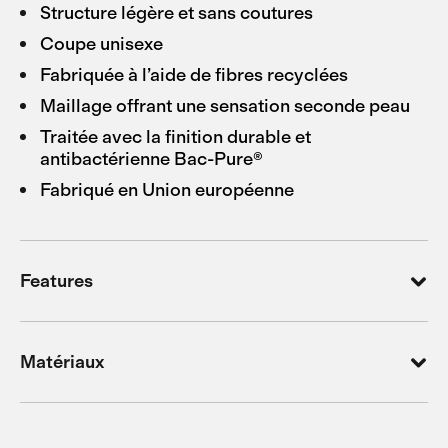
Structure légère et sans coutures
Coupe unisexe
Fabriquée à l’aide de fibres recyclées
Maillage offrant une sensation seconde peau
Traitée avec la finition durable et
antibactérienne Bac-Pure®
Fabriqué en Union européenne
Features
Matériaux