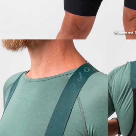
Modèle est 1