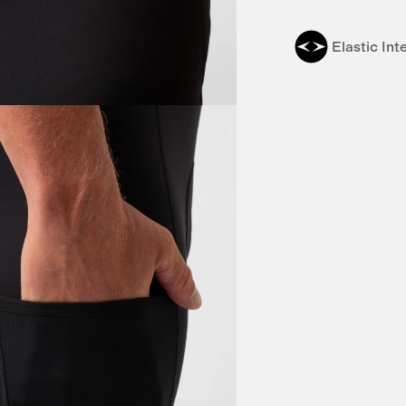
Elastic Int