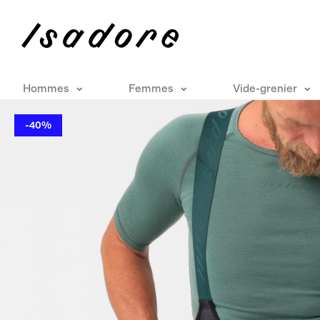
Hommes
Femmes
Vide-grenier
-40%