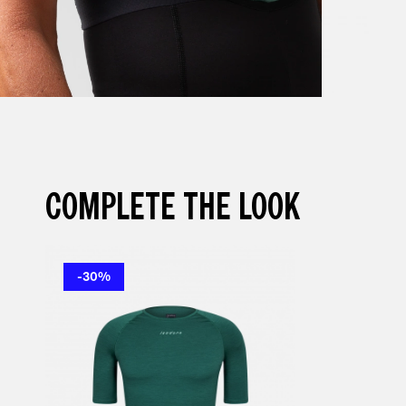
COMPLETE THE LOOK
-30%