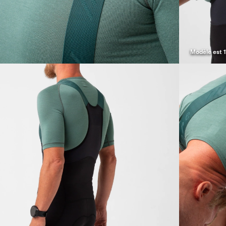
Modèle est 1