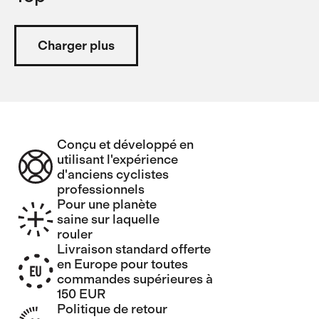
Charger plus
Conçu et développé en
utilisant l'expérience
d'anciens cyclistes
professionnels
Pour une planète
saine sur laquelle
rouler
Livraison standard offerte
en Europe pour toutes
commandes supérieures à
150 EUR
Politique de retour