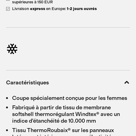
supérieures à 150 EUR
Livraison
express
en Europe:
1-2 jours ouvrés
Caractéristiques
Coupe spécialement conçue pour les femmes
Fabriqué à partir de tissu de membrane
softshell thermorégulant Windtex® avec un
indice d'étanchéité de 10.000 mm
Tissu ThermoRoubaix® sur les panneaux