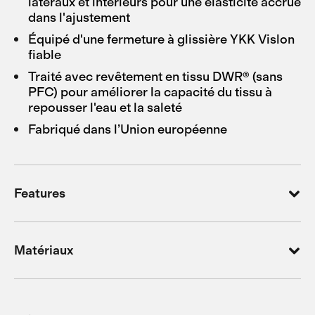
latéraux et intérieurs pour une élasticité accrue
dans l'ajustement
Équipé d'une fermeture à glissière YKK Vislon
fiable
Traité avec revêtement en tissu DWR® (sans
PFC) pour améliorer la capacité du tissu à
repousser l'eau et la saleté
Fabriqué dans l’Union européenne
Features
Matériaux