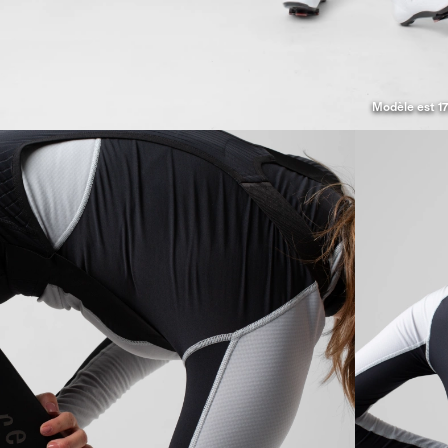
Modèle est 17