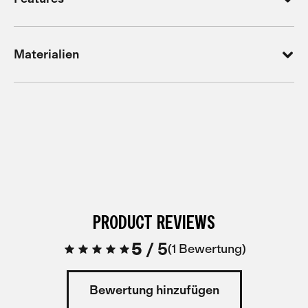
Materialien
PRODUCT REVIEWS
5
/
5
1 Bewertung
Bewertung hinzufügen