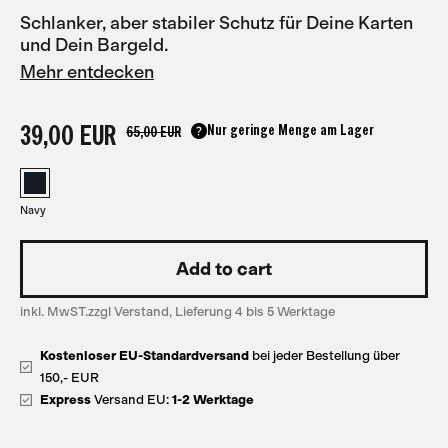
Schlanker, aber stabiler Schutz für Deine Karten
und Dein Bargeld.
Mehr entdecken
39,00 EUR
Nur geringe Menge am Lager
65,00 EUR
Navy
inkl. MwST.zzgl Verstand, Lieferung 4 bis 5 Werktage
Kostenloser EU-Standardversand
bei jeder Bestellung über
150,- EUR
Express
Versand EU:
1-2 Werktage