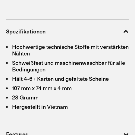
Spezifikationen
Hochwertige technische Stoffe mit verstärkten
Nähten
Schweißfest und maschinenwaschbar für alle
Bedingungen
Hält 4-6+ Karten und gefaltete Scheine
107 mm x 74 mm x 4 mm
28 Gramm
Hergestellt in Vietnam
Features