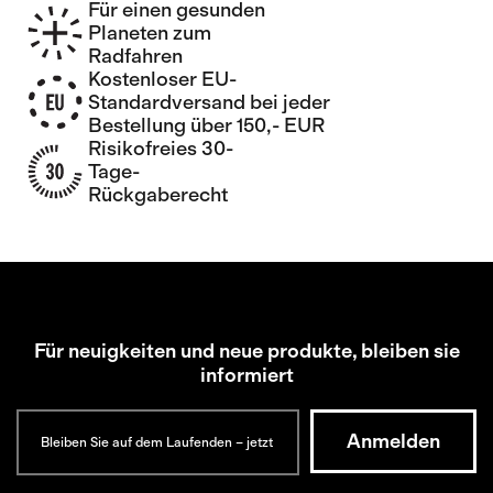
Für einen gesunden
Planeten zum
Radfahren
Kostenloser EU-
Standardversand bei jeder
Bestellung über 150,- EUR
Risikofreies 30-
Tage-
Rückgaberecht
Für neuigkeiten und neue produkte, bleiben sie
informiert