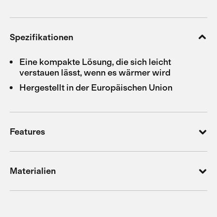
Spezifikationen
Eine kompakte Lösung, die sich leicht
verstauen lässt, wenn es wärmer wird
Hergestellt in der Europäischen Union
Features
Materialien