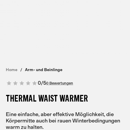
Home
Arm- und Beinlinge
0
/
5
0 Bewertungen
THERMAL WAIST WARMER
Eine einfache, aber effektive Möglichkeit, die
Körpermitte auch bei rauen Winterbedingungen
warm zu halten.