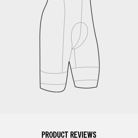
PRODUCT REVIEWS