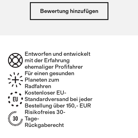
Bewertung hinzufügen
Entworfen und entwickelt
mit der Erfahrung
ehemaliger Profifahrer
Für einen gesunden
Planeten zum
Radfahren
Kostenloser EU-
Standardversand bei jeder
Bestellung über 150,- EUR
Risikofreies 30-
Tage-
Rückgaberecht