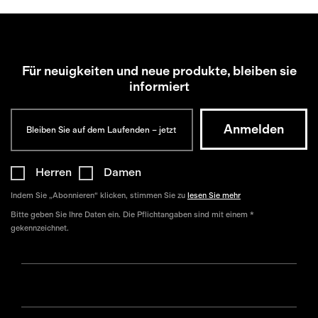
Für neuigkeiten und neue produkte, bleiben sie
informiert
Herren
Damen
Indem Sie „Abonnieren“ klicken, stimmen Sie zu
lesen Sie mehr
Bitte geben Sie Ihre Daten ein. Die Pflichtangaben sind mit einem *
gekennzeichnet.