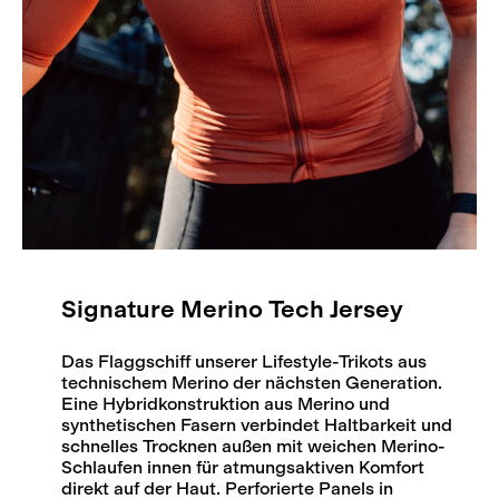
Signature Merino Tech Jersey
Das Flaggschiff unserer Lifestyle-Trikots aus
technischem Merino der nächsten Generation.
Eine Hybridkonstruktion aus Merino und
synthetischen Fasern verbindet Haltbarkeit und
schnelles Trocknen außen mit weichen Merino-
Schlaufen innen für atmungsaktiven Komfort
direkt auf der Haut. Perforierte Panels in