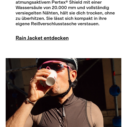
atmungsaktivem Pertex® Shield mit einer
Wassersäule von 20.000 mm und vollständig
versiegelten Nähten, hält sie dich trocken, ohne
zu überhitzen. Sie lässt sich kompakt in ihre
eigene Reißverschlusstasche verstauen.
Rain Jacket entdecken