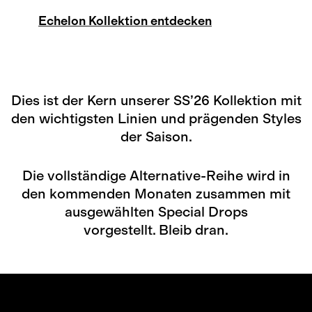
Echelon Kollektion entdecken
Dies ist der Kern unserer SS’26 Kollektion mit
den wichtigsten Linien und prägenden Styles
der Saison.
Die vollständige Alternative-Reihe wird in
den kommenden Monaten zusammen mit
ausgewählten Special Drops
vorgestellt. Bleib dran.