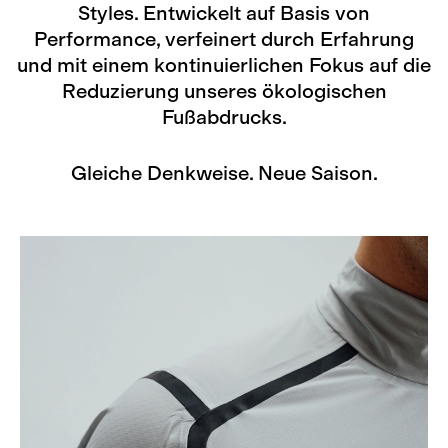
Styles. Entwickelt auf Basis von
Performance, verfeinert durch Erfahrung
und mit einem kontinuierlichen Fokus auf die
Reduzierung unseres ökologischen
Fußabdrucks.
Gleiche Denkweise. Neue Saison.