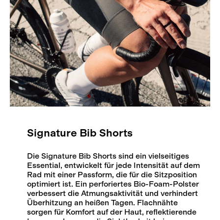
Signature Bib Shorts
Die Signature Bib Shorts sind ein vielseitiges
Essential, entwickelt für jede Intensität auf dem
Rad mit einer Passform, die für die Sitzposition
optimiert ist. Ein perforiertes Bio-Foam-Polster
verbessert die Atmungsaktivität und verhindert
Überhitzung an heißen Tagen. Flachnähte
sorgen für Komfort auf der Haut, reflektierende