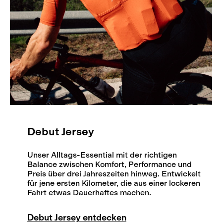
Debut Jersey
Unser Alltags-Essential mit der richtigen
Balance zwischen Komfort, Performance und
Preis über drei Jahreszeiten hinweg. Entwickelt
für jene ersten Kilometer, die aus einer lockeren
Fahrt etwas Dauerhaftes machen.
Debut Jersey entdecken