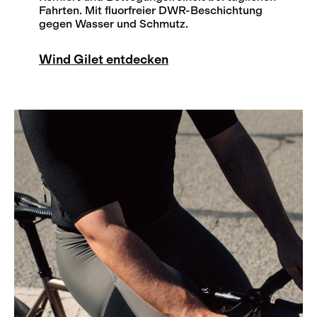
Fahrten. Mit fluorfreier DWR-Beschichtung
gegen Wasser und Schmutz.
Wind Gilet entdecken