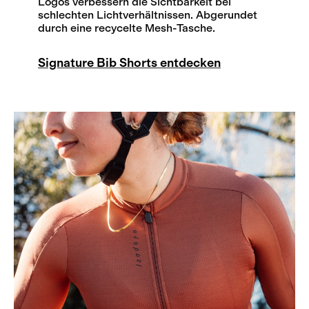
Logos verbessern die Sichtbarkeit bei
schlechten Lichtverhältnissen. Abgerundet
durch eine recycelte Mesh-Tasche.
Signature Bib Shorts entdecken