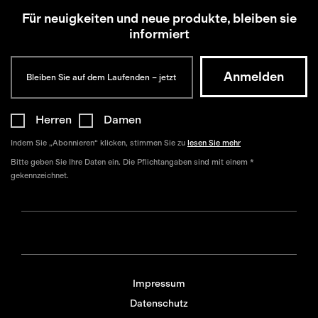
Für neuigkeiten und neue produkte, bleiben sie
informiert
Herren
Damen
Indem Sie „Abonnieren“ klicken, stimmen Sie zu
lesen Sie mehr
Bitte geben Sie Ihre Daten ein. Die Pflichtangaben sind mit einem *
gekennzeichnet.
Impressum
Datenschutz