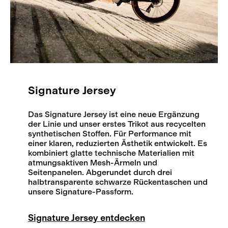
Signature Jersey
Das Signature Jersey ist eine neue Ergänzung
der Linie und unser erstes Trikot aus recycelten
synthetischen Stoffen. Für Performance mit
einer klaren, reduzierten Ästhetik entwickelt. Es
kombiniert glatte technische Materialien mit
atmungsaktiven Mesh-Ärmeln und
Seitenpanelen. Abgerundet durch drei
halbtransparente schwarze Rückentaschen und
unsere Signature-Passform.
Signature Jersey entdecken