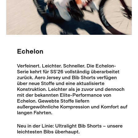
Echelon
Verfeinert. Leichter. Schneller. Die Echelon-
Serie kehrt für SS’26 vollständig überarbeitet
zurück. Aero Jersey und Bib Shorts verfügen
über neue Stoffe und eine aktualisierte
Konstruktion. Leichter als je zuvor und dennoch
mit der bekannten Elite-Performance von
Echelon. Gewebte Stoffe liefern
außergewöhnliche Kompression und Komfort auf
langen Fahrten.
Neu in der Linie: Ultralight Bib Shorts – unsere
leichtesten Bibs überhaupt.