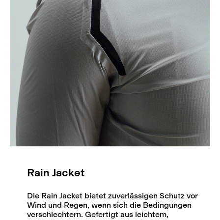
Rain Jacket
Die Rain Jacket bietet zuverlässigen Schutz vor
Wind und Regen, wenn sich die Bedingungen
verschlechtern. Gefertigt aus leichtem,