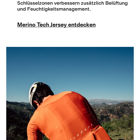
Schlüsselzonen verbessern zusätzlich Belüftung
und Feuchtigkeitsmanagement.
Merino Tech Jersey entdecken