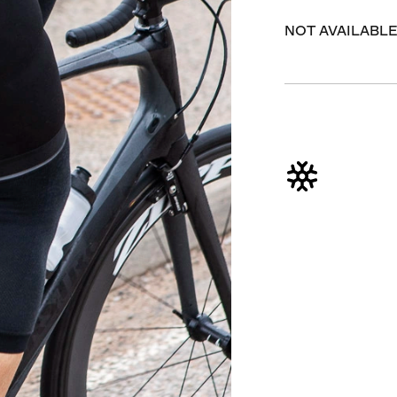
NOT AVAILABLE