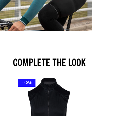
COMPLETE THE LOOK
-40%