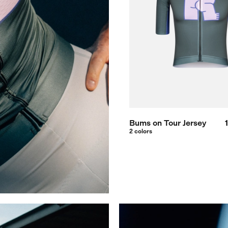
Bums on Tour Jersey
2 colors