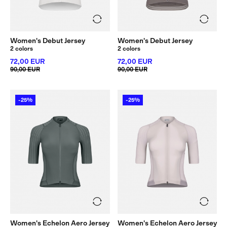
Women's Debut Jersey
Women's Debut Jersey
2 colors
2 colors
72,00 EUR
72,00 EUR
90,00 EUR
90,00 EUR
-25%
-25%
Women's Echelon Aero Jersey
Women's Echelon Aero Jersey