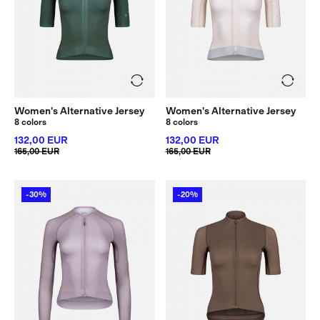
Women's Alternative Jersey
Women's Alternative Jersey
8 colors
8 colors
132,00 EUR
132,00 EUR
165,00 EUR
165,00 EUR
-30%
-20%