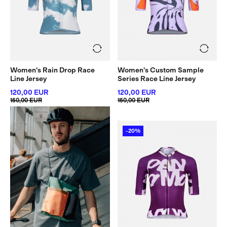
Women's Rain Drop Race
Women's Custom Sample
Line Jersey
Series Race Line Jersey
120,00 EUR
120,00 EUR
150,00 EUR
150,00 EUR
-20%