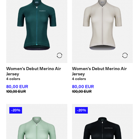
Women's Debut Merino Air
Women's Debut Merino Air
Jersey
Jersey
4 colors
4 colors
80,00 EUR
80,00 EUR
100,00 EUR
100,00 EUR
-20%
-20%