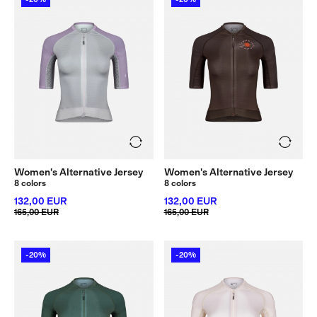
Women's Alternative Jersey
Women's Alternative Jersey
8 colors
8 colors
132,00 EUR
132,00 EUR
165,00 EUR
165,00 EUR
-20%
-20%