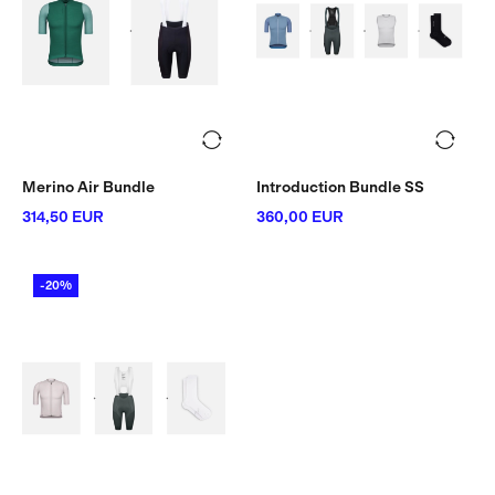
Merino Air Bundle
Introduction Bundle SS
314,50 EUR
360,00 EUR
-20%