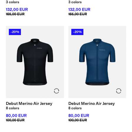
3 colors
3 colors
132,00 EUR
132,00 EUR
165,00 EUR
165,00 EUR
-20%
-20%
Debut Merino Air Jersey
Debut Merino Air Jersey
8 colors
8 colors
80,00 EUR
80,00 EUR
100,00 EUR
100,00 EUR