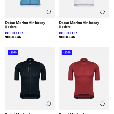
Debut Merino Air Jersey
Debut Merino Air Jersey
8 colors
8 colors
80,00 EUR
80,00 EUR
100,00 EUR
100,00 EUR
-20%
-20%