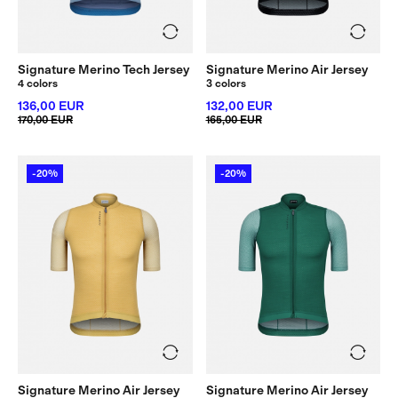
Signature Merino Tech Jersey
Signature Merino Air Jersey
4 colors
3 colors
136,00 EUR
132,00 EUR
170,00 EUR
165,00 EUR
-20%
-20%
Signature Merino Air Jersey
Signature Merino Air Jersey