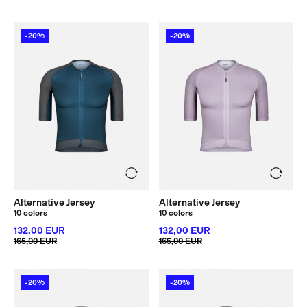
-20%
-20%
Alternative Jersey
Alternative Jersey
10 colors
10 colors
132,00 EUR
132,00 EUR
165,00 EUR
165,00 EUR
-20%
-20%