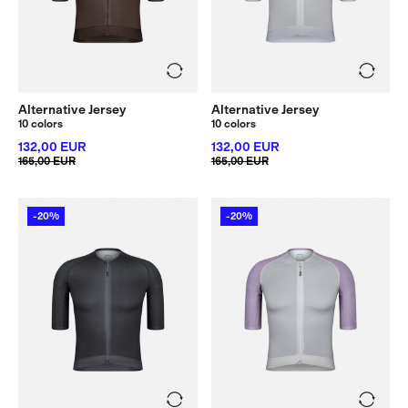
Alternative Jersey
Alternative Jersey
10 colors
10 colors
132,00 EUR
132,00 EUR
165,00 EUR
165,00 EUR
-20%
-20%