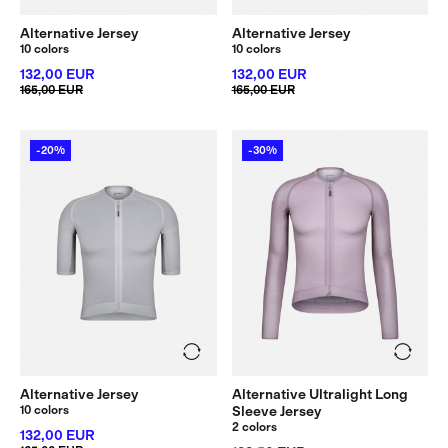
Alternative Jersey
Alternative Jersey
10 colors
10 colors
132,00 EUR
132,00 EUR
165,00 EUR
165,00 EUR
-20%
-30%
Alternative Jersey
Alternative Ultralight Long
10 colors
Sleeve Jersey
2 colors
132,00 EUR