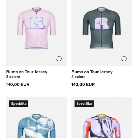
Bums on Tour Jersey
Bums on Tour Jersey
2 colors
2 colors
140,00 EUR
140,00 EUR
Špeciálka
Špeciálka