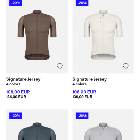
-20%
-20%
Signature Jersey
Signature Jersey
4 colors
4 colors
108,00 EUR
108,00 EUR
135,00 EUR
135,00 EUR
-20%
-20%