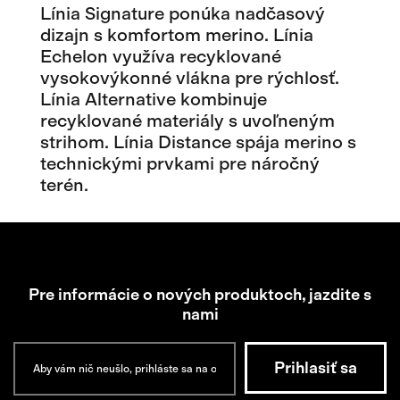
Línia Signature ponúka nadčasový
dizajn s komfortom merino. Línia
Echelon využíva recyklované
vysokovýkonné vlákna pre rýchlosť.
Línia Alternative kombinuje
recyklované materiály s uvoľneným
strihom. Línia Distance spája merino s
technickými prvkami pre náročný
terén.
Pre informácie o nových produktoch, jazdite s
nami