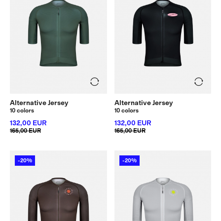
Alternative Jersey
Alternative Jersey
10 colors
10 colors
132,00 EUR
132,00 EUR
165,00 EUR
165,00 EUR
-20%
-20%