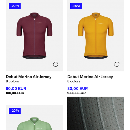
-20%
-20%
Debut Merino Air Jersey
Debut Merino Air Jersey
8 colors
8 colors
80,00 EUR
80,00 EUR
100,00 EUR
100,00 EUR
-20%