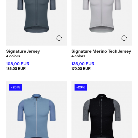
Signature Jersey
Signature Merino Tech Jersey
4 colors
4 colors
108,00 EUR
136,00 EUR
135,00 EUR
170,00 EUR
-20%
-20%