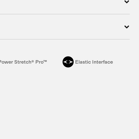
Power Stretch® Pro™
Elastic Interface