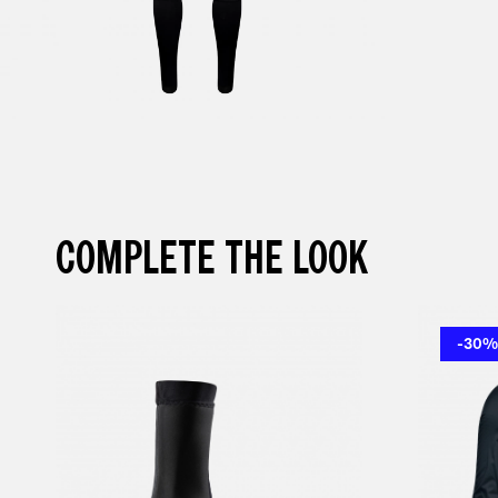
COMPLETE THE LOOK
-30%