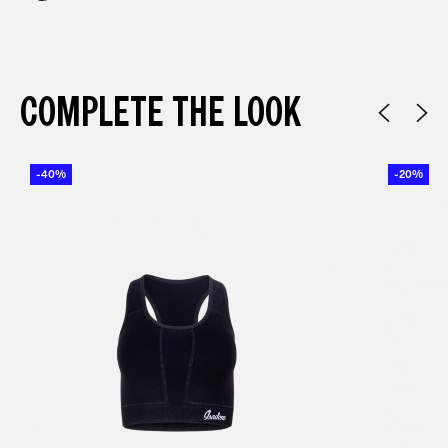
COMPLETE THE LOOK
-40%
-20%