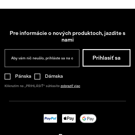
Pre informácie o nových produktoch, jazdite s
nami
Pánska
Dámska
Kliknutím na „PRIHLÁSIŤ“ súhlasíte
zobraziť viac