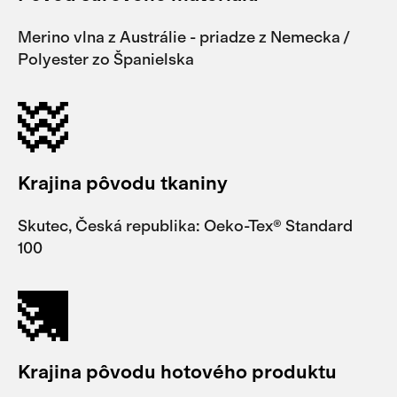
Merino vlna z Austrálie - priadze z Nemecka /
Polyester zo Španielska
Krajina pôvodu tkaniny
Skutec, Česká republika: Oeko-Tex® Standard
100
Krajina pôvodu hotového produktu