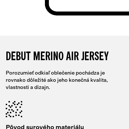
DEBUT MERINO AIR JERSEY
Porozumieť odkiaľ oblečenie pochádza je
rovnako dôležité ako jeho konečná kvalita,
vlastnosti a dizajn.
Pôvod surového materiálu