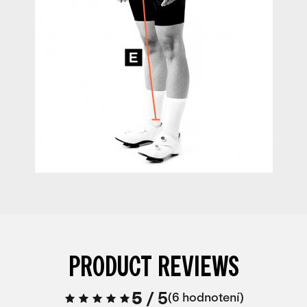
PRODUCT REVIEWS
5
/
5
6 hodnotení