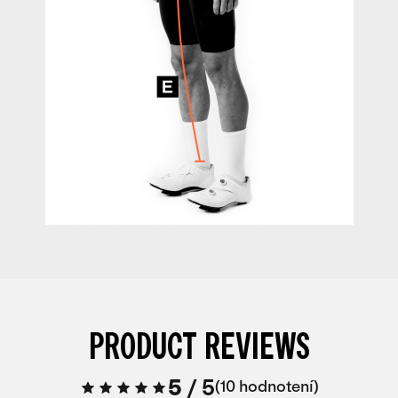
PRODUCT REVIEWS
5
/
5
10 hodnotení