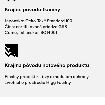
Krajina pôvodu tkaniny
Japonsko: Oeko-Tex® Standard 100
Čína: certifikovaná priadza GRS
Como, Taliansko: ISO14001
Krajina pôvodu hotového produktu
Finálny produkt z Litvy s modulom ochrany
životného prostredia Higg Facility