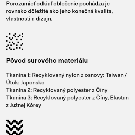
Porozumieť odkiaľ oblečenie pochádza je
rovnako dôležité ako jeho konečná kvalita,
vlastnosti a dizajn.
Pôvod surového materiálu
Tkanina 1: Recyklovaný nylon z osnovy: Taiwan /
Útok: Japonsko
Tkanina 2: Recyklovaný polyester z Číny
Tkanina 3: Recyklovaný polyester z Číny, Elastan
z Južnej Kórey