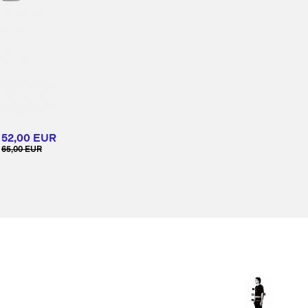
52,00 EUR
65,00 EUR