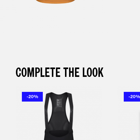
COMPLETE THE LOOK
-20%
-20%