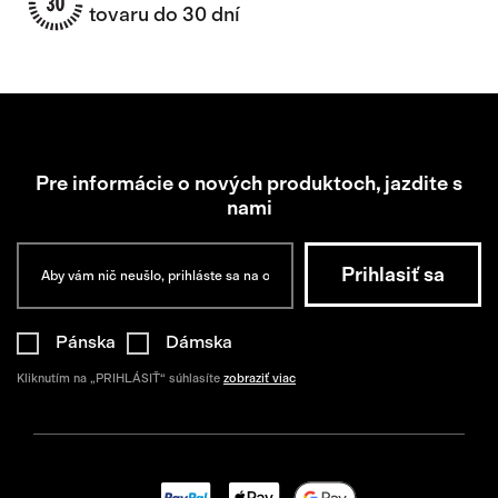
tovaru do 30 dní
Pre informácie o nových produktoch, jazdite s
nami
Pánska
Dámska
Kliknutím na „PRIHLÁSIŤ“ súhlasíte
zobraziť viac