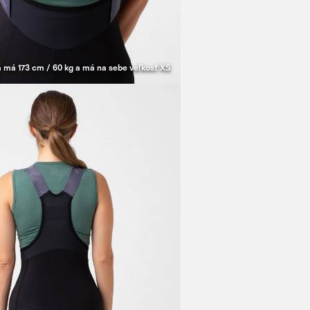
 má 173 cm / 60 kg a má na sebe veľkosť XS