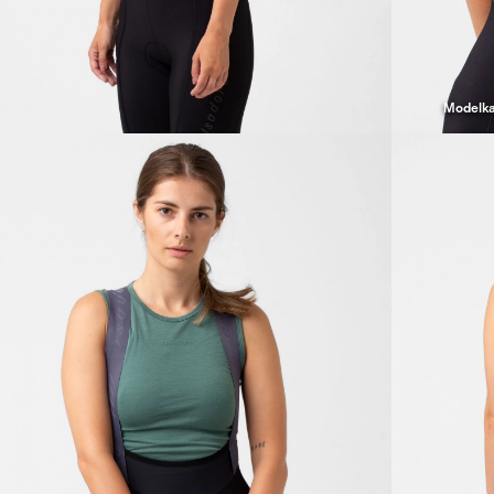
Modelka