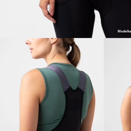
Modelka