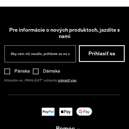
Pre informácie o nových produktoch, jazdite s
nami
Pánska
Dámska
Kliknutím na „PRIHLÁSIŤ“ súhlasíte
zobraziť viac
Pomoc