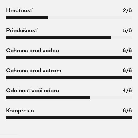
Hmotnosť
2/6
Priedušnosť
5/6
Ochrana pred vodou
6/6
Ochrana pred vetrom
6/6
Odolnosť voči oderu
4/6
Kompresia
6/6