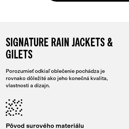
SIGNATURE RAIN JACKETS &
GILETS
Porozumieť odkiaľ oblečenie pochádza je
rovnako dôležité ako jeho konečná kvalita,
vlastnosti a dizajn.
Pôvod surového materiálu