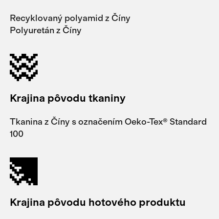
Recyklovaný polyamid z Číny
Polyuretán z Číny
Krajina pôvodu tkaniny
Tkanina z Číny s označením Oeko-Tex® Standard
100
Krajina pôvodu hotového produktu